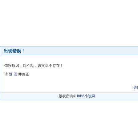
出现错误！
错误原因：对不起，该文章不存在！
请
返 回
并修正
[
关
版权所有©
t8b6小说网