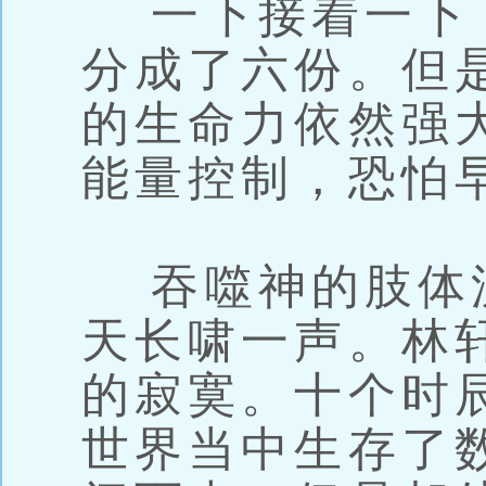
一下接着一下
分成了六份。但
的生命力依然强
能量控制，恐怕
吞噬神的肢体
天长啸一声。林
的寂寞。十个时
世界当中生存了