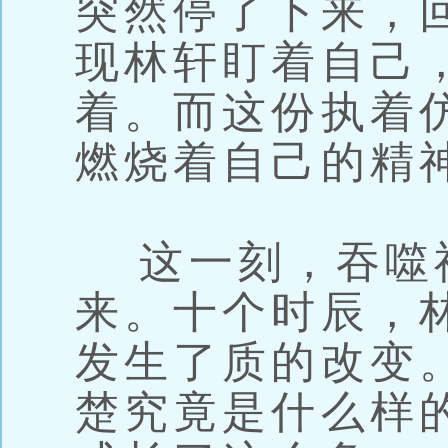
突然停了下来，
现林轩盯着自己
着。而这份执着
燃烧着自己的精
这一刻，吞噬
来。十个时辰，
发生了质的改变
楚究竟是什么样