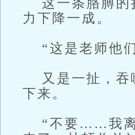
这一条胳膊的
力下降一成。
“这是老师他们
又是一扯，吞
下来。
“不要……我离