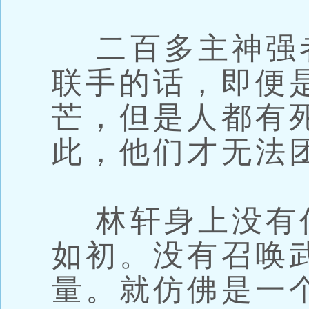
二百多主神强
联手的话，即便
芒，但是人都有
此，他们才无法
林轩身上没有
如初。没有召唤
量。就仿佛是一