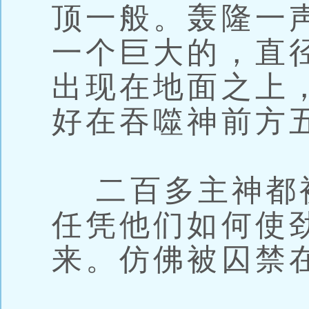
顶一般。轰隆一
一个巨大的，直
出现在地面之上
好在吞噬神前方
二百多主神都
任凭他们如何使
来。仿佛被囚禁