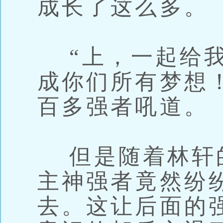
成长了这么多。
“上，一起给我
成你们所有梦想
百多强者吼道。
但是随着林轩
主神强者竟然纷
去。这让后面的