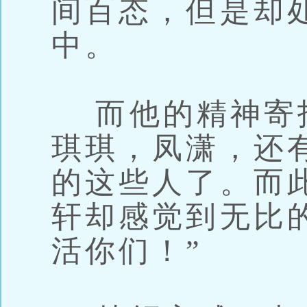
间百态，但是却
中。
而他的精神寄
琪琪，凤潇，还
的这些人了。而
轩却感觉到无比
活你们！”