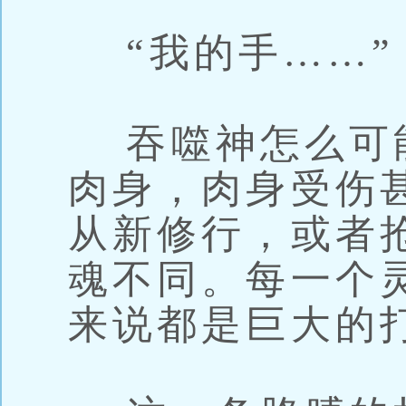
“我的手……”
吞噬神怎么可
肉身，肉身受伤
从新修行，或者
魂不同。每一个
来说都是巨大的