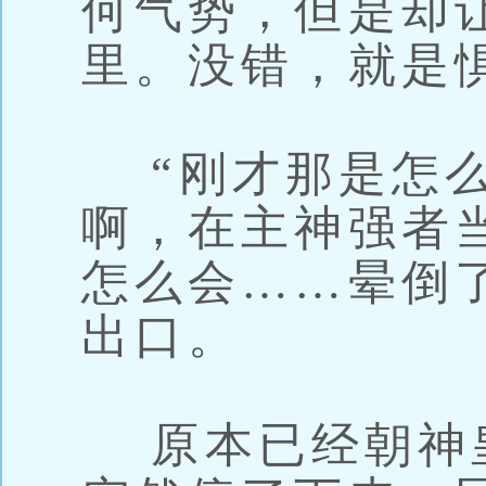
何气势，但是却
里。没错，就是
“刚才那是怎么
啊，在主神强者
怎么会……晕倒
出口。
原本已经朝神