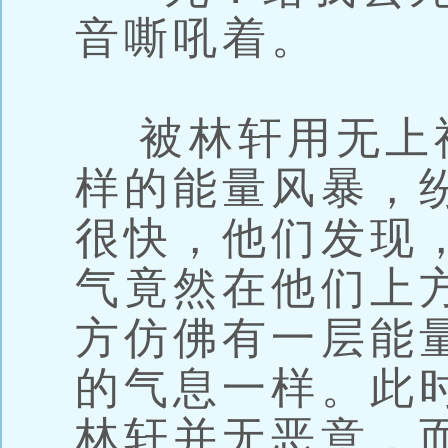
音嘶吼着。
被林轩用无上
样的能量风暴，
很快，他们发现
气竟然在他们上
方仿佛有一层能
的气息一样。此
林轩并无恶意，