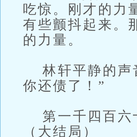
吃惊。刚才的力
有些颤抖起来。
的力量。
林轩平静的声音
你还债了！”
第一千四百六
（大结局）