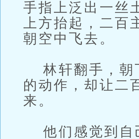
手指上泛出一丝
上方抬起，二百
朝空中飞去。
林轩翻手，朝
的动作，却让二
来。
他们感觉到自