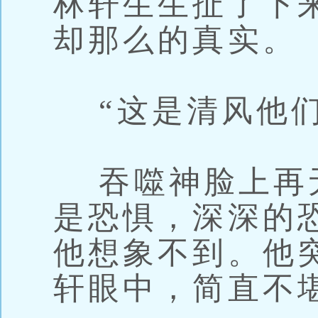
林轩生生扯了下
却那么的真实。
“这是清风他们
吞噬神脸上再
是恐惧，深深的
他想象不到。他
轩眼中，简直不