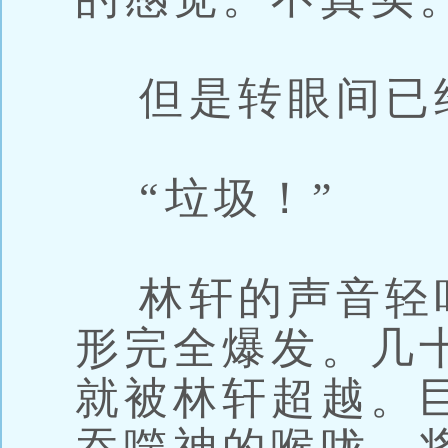
但是转眼间已
“垃圾！”
林轩的声音轻
形完全爆发。几
就被林轩超越。