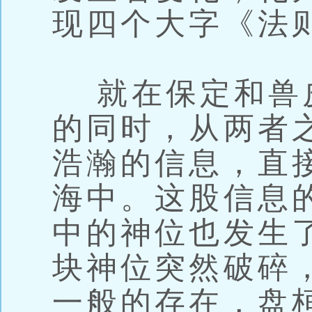
现四个大字《法
就在保定和兽
的同时，从两者
浩瀚的信息，直
海中。这股信息
中的神位也发生
块神位突然破碎
一般的存在，盘