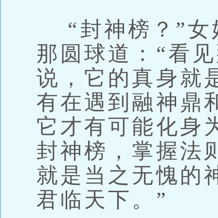
“封神榜？”女
那圆球道：“看
说，它的真身就
有在遇到融神鼎
它才有可能化身
封神榜，掌握法
就是当之无愧的
君临天下。”