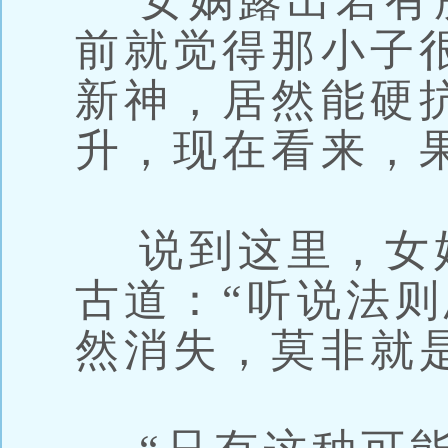
女娲露出若有所
前就觉得那小子
新神，居然能硬
升，现在看来，
说到这里，女
古道：“听说法
然消失，莫非就