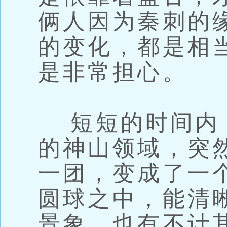
俩人因为秦刺的
的变化，都是相
是非常担心。
短短的时间内
的神山领域，突
一团，变成了一
圆球之中，能清
景象，也有不计