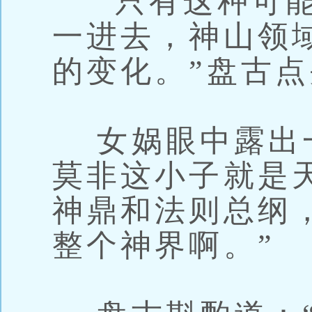
“只有这种可能
一进去，神山领
的变化。”盘古
女娲眼中露出一
莫非这小子就是
神鼎和法则总纲
整个神界啊。”