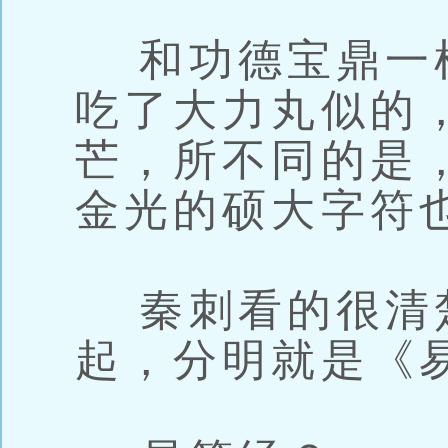
和功德宝鼎一
吃了大力丸似的
芒，所不同的是
金光的硕大字符
秦刺看的很清
起，分明就是《