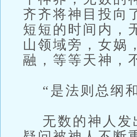
齐齐将神目投向
短短的时间内，
山领域旁，女娲
融，等等天神，
“是法则总纲和
无数的神人发
疑问被神人不断