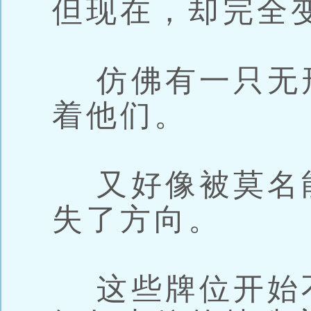
但现在，却完全
仿佛有一只无
着他们。
又好像被莫名
失了方向。
这些牌位开始