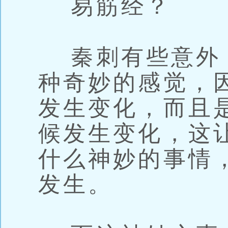
易筋经？
秦刺有些意外
种奇妙的感觉，
发生变化，而且
候发生变化，这
什么神妙的事情
发生。