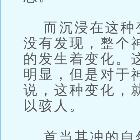
而沉浸在这种
没有发现，整个
的发生着变化。
明显，但是对于
说，这种变化，
以骇人。
首当其冲的自