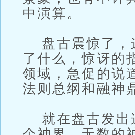
中演算。
盘古震惊了，
了什么，惊讶的
领域，急促的说
法则总纲和融神
就在盘古发出
个神界，无数的