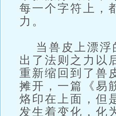
每一个字符上，
力。
当兽皮上漂浮
出了法则之力以
重新缩回到了兽
摊开，一篇《易
烙印在上面，但
发生着变化，化