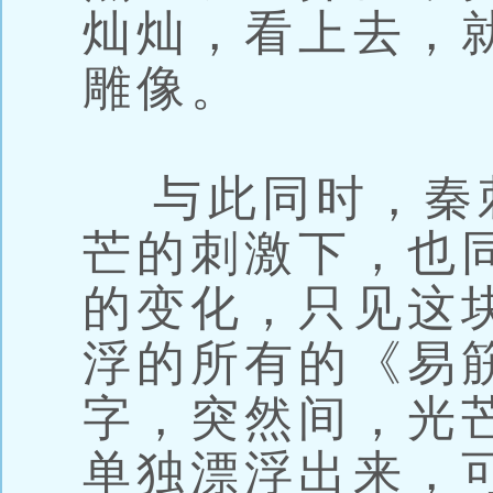
灿灿，看上去，
雕像。
与此同时，秦
芒的刺激下，也
的变化，只见这
浮的所有的《易
字，突然间，光
单独漂浮出来，