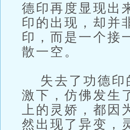
德印再度显现出
印的出现，却并
印，而是一个接
散一空。
失去了功德印
激下，仿佛发生
上的灵娇，都因
然出现了异变，