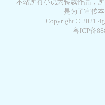
本站所有小说为转载作品，所
是为了宣传本
Copyright © 2021 4
粤ICP备8