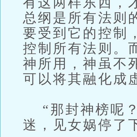
有这两样东西，
总纲是所有法则
要受到它的控制
控制所有法则。
神所用，神虽不
可以将其融化成
“那封神榜呢？
迷，见女娲停了