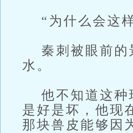
“为什么会这样
秦刺被眼前的
水。
他不知道这种
是好是坏，他现
那块兽皮能够因