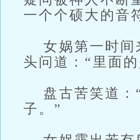
一个个硕大的音
女娲第一时间
头问道：“里面的
盘古苦笑道：“
子。”