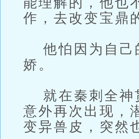
能理解的，他也
作，去改变宝鼎
他怕因为自己
娇。
就在秦刺全神
意外再次出现，
变异兽皮，突然