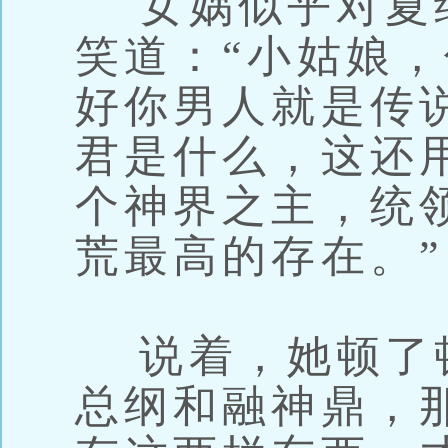
女娲似乎对夏
笑道：“小姑娘
好你男人就是传
君是什么，这还
个神界之主，统
荒最高的存在。”
说着，她顿了顿
总纲和融神鼎，