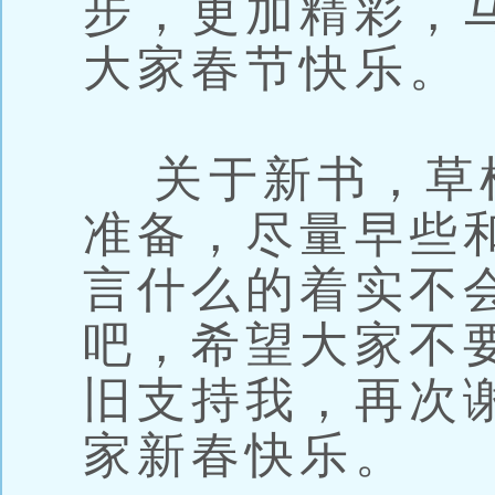
步，更加精彩，
大家春节快乐。
关于新书，草
准备，尽量早些
言什么的着实不
吧，希望大家不
旧支持我，再次
家新春快乐。