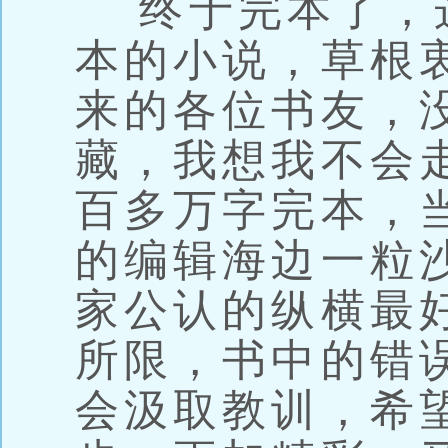
终于完本了，
本的小说，草根
来的各位书友，
藏，我想我不会
百多万字完本，
的编辑海边一粒
家公认的纵横最
所限，书中的错
会汲取教训，希