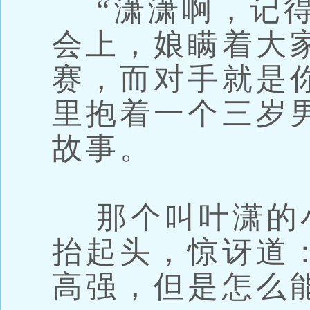
“潇潇啊，记得
会上，娘瞒着大
赛，而对手就是
里抱着一个三岁
故事。
那个叫叶潇的
抬起头，惊讶道
高强，但是怎么