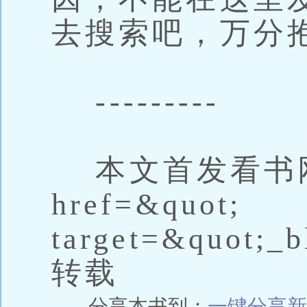
去搜索吧，万分
---------
本文首发看书网，
href=&quot;
target=&quot;_b
转载
分享本书到：
一键分享
新