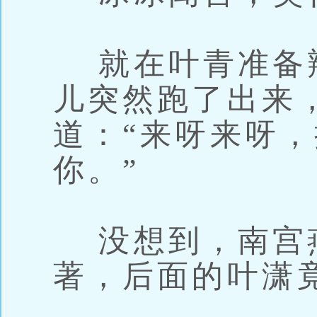
就在叶青准备
儿突然跑了出来
道：“来呀来呀
你。”
没想到，南宫
著，后面的叶潇