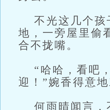
不光这几个孩
地，一旁屋里偷
合不拢嘴。
“哈哈，看吧，
迎！”婉香得意
何雨晴闻言，不