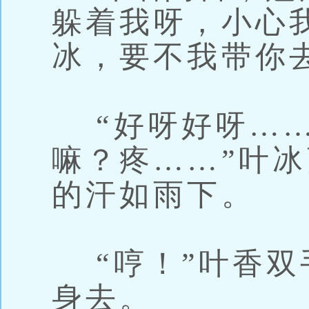
躲着我呀，小心
冰，要不我带你
“好呀好呀……
嘛？疼……”叶
的汗如雨下。
“哼！”叶香双
身去。