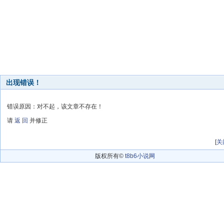
出现错误！
错误原因：对不起，该文章不存在！
请
返 回
并修正
[
关
版权所有©
t8b6小说网