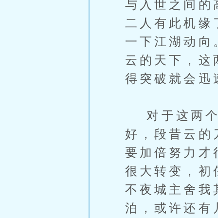
与入世之间的
二人有此机缘
一下江湖动向
云的天下，这
得突破就会迅
对于这两个
好，段昔云的
要加倍努力才
很大转变，初
不夜城主舍我
泊，或许还有